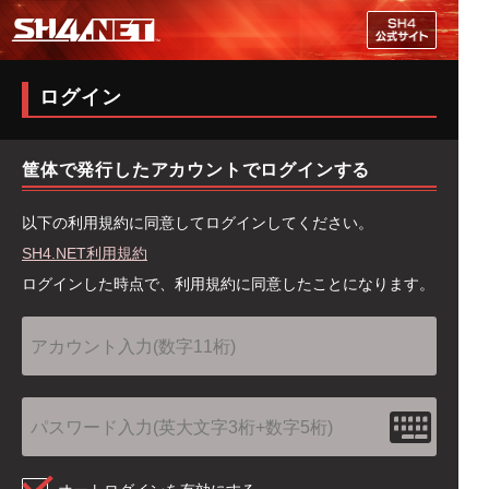
MENU
ログイン
筐体で発行したアカウントでログインする
以下の利用規約に同意してログインしてください。
SH4.NET利用規約
ログインした時点で、利用規約に同意したことになります。